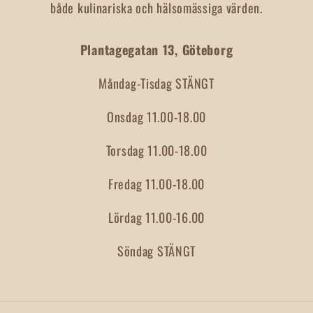
både kulinariska och hälsomässiga värden.
Plantagegatan 13, Göteborg
Måndag-Tisdag STÄNGT
Onsdag 11.00-18.00
Torsdag 11.00-18.00
Fredag 11.00-18.00
Lördag 11.00-16.00
Söndag STÄNGT