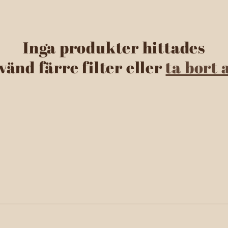
Inga produkter hittades
vänd färre filter eller
ta bort 