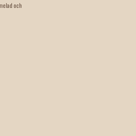
rmelad och