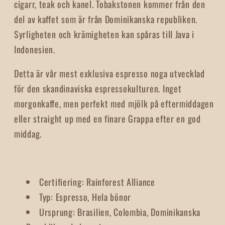
cigarr, teak och kanel. Tobakstonen kommer från den
del av kaffet som är från Dominikanska republiken.
Syrligheten och krämigheten kan spåras till Java i
Indonesien.
Detta är vår mest exklusiva espresso noga utvecklad
för den skandinaviska espressokulturen. Inget
morgonkaffe, men perfekt med mjölk på eftermiddagen
eller straight up med en finare Grappa efter en god
middag.
Certifiering
:
Rainforest Alliance
Typ
:
Espresso, Hela bönor
Ursprung
:
Brasilien, Colombia, Dominikanska