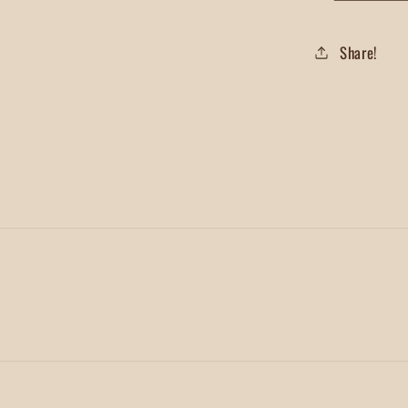
Share!