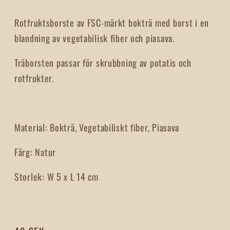
Rotfruktsborste av FSC-märkt bokträ med borst i en
blandning av vegetabilisk fiber och piasava.
Träborsten passar för skrubbning av potatis och
rotfrukter.
Material:
Bokträ, Vegetabiliskt fiber, Piasava
Färg:
Natur
Storlek:
W 5 x L 14 cm